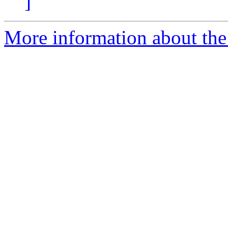
]
More information about the 