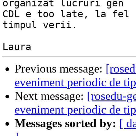
organizat lucruri gen

CDL e too late, la fel 
timpul verii.

Previous message:
[rosed
eveniment periodic de tip
Next message:
[rosedu-g
eveniment periodic de tip
Messages sorted by:
[ d