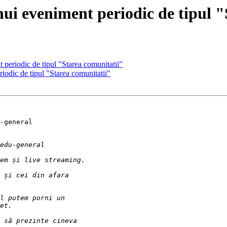
ui eveniment periodic de tipul "
 periodic de tipul "Starea comunitatii"
iodic de tipul "Starea comunitatii"
-general
