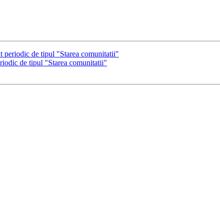
 periodic de tipul "Starea comunitatii"
iodic de tipul "Starea comunitatii"