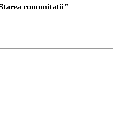
Starea comunitatii"