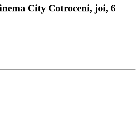
inema City Cotroceni, joi, 6