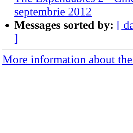
septembrie 2012
Messages sorted by:
[ d
]
More information about the 