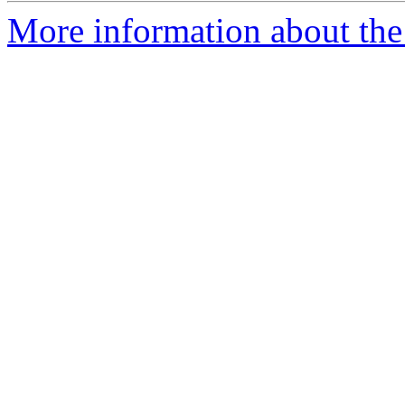
More information about the 