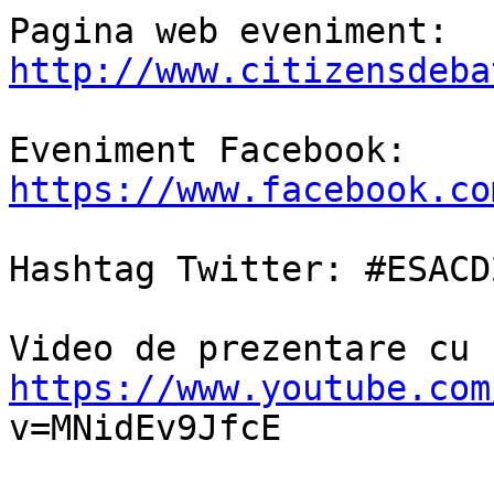
Pagina web eveniment: 
http://www.citizensdeba
Eveniment Facebook: 
https://www.facebook.co
Hashtag Twitter: #ESACD2
https://www.youtube.com

v=MNidEv9JfcE
