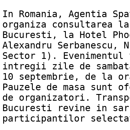
In Romania, Agentia Spa
organiza consultarea la

Bucuresti, la Hotel Pho
Alexandru Serbanescu, N
Sector 1). Evenimentul 
intregii zile de sambata
10 septembrie, de la or
Pauzele de masa sunt of
de organizatori. Transp
Bucuresti revine in sarc
participantilor selectat