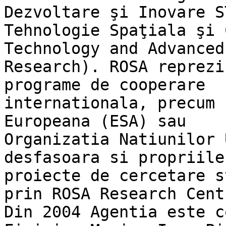
Dezvoltare şi Inovare S
Tehnologie Spaţiala şi 
Technology and Advanced

Research). ROSA reprezi
programe de cooperare

internationala, precum 
Europeana (ESA) sau

Organizatia Natiunilor 
desfasoara si propriile

proiecte de cercetare s
prin ROSA Research Centr
Din 2004 Agentia este c