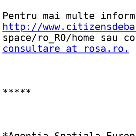
http://www.citizensdeba
consultare at rosa.ro.
*****
