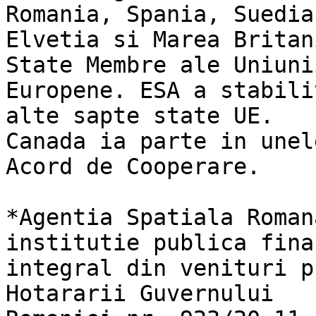
Romania, Spania, Suedia,
Elvetia si Marea Britan
State Membre ale Uniunii
Europene. ESA a stabili
alte sapte state UE.

Canada ia parte in unel
Acord de Cooperare.

*Agentia Spatiala Roman
institutie publica fina
integral din venituri p
Hotararii Guvernului
