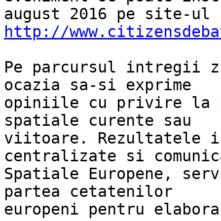
http://www.citizensdeba
Pe parcursul intregii z
ocazia sa-si exprime

opiniile cu privire la 
spatiale curente sau

viitoare. Rezultatele i
centralizate si comunic
Spatiale Europene, serv
partea cetatenilor

europeni pentru elabora