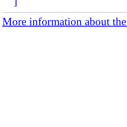
]
More information about the 