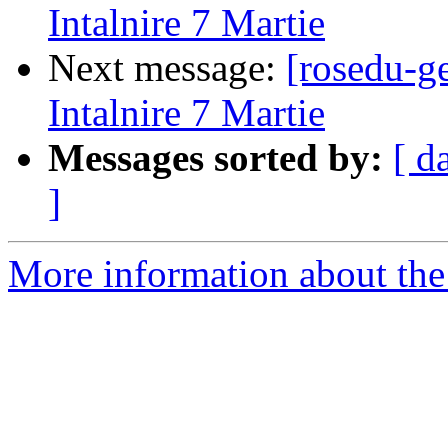
Intalnire 7 Martie
Next message:
[rosedu-ge
Intalnire 7 Martie
Messages sorted by:
[ d
]
More information about the 