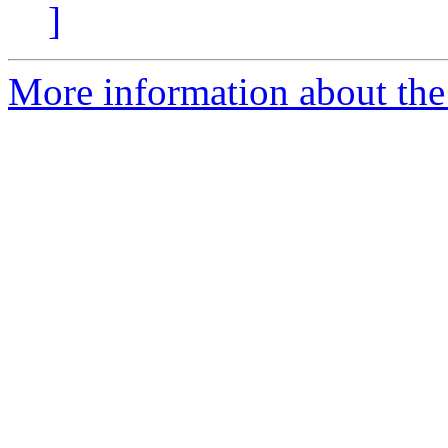
]
More information about the 