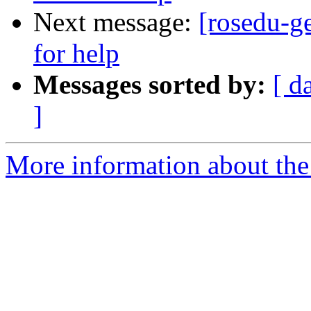
Next message:
[rosedu-ge
for help
Messages sorted by:
[ d
]
More information about the 