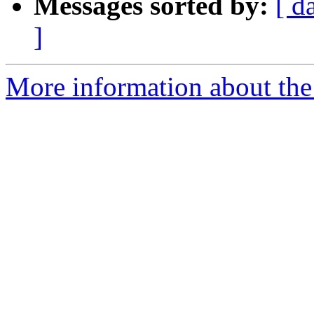
Messages sorted by:
[ d
]
More information about the 