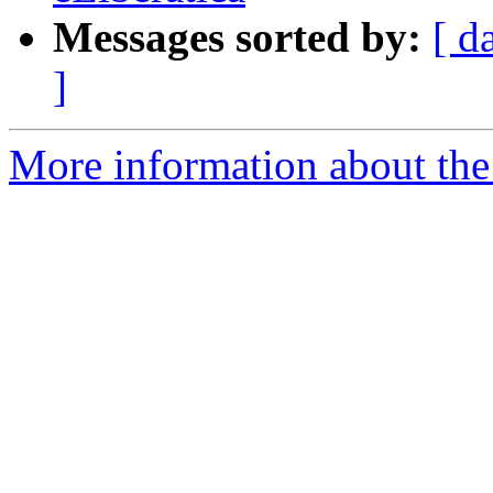
Messages sorted by:
[ d
]
More information about the 