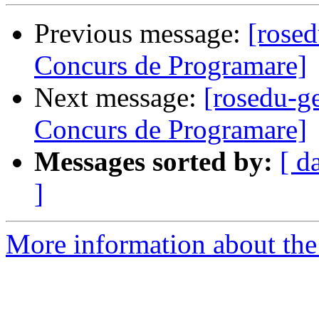
Previous message:
[rosed
Concurs de Programare]
Next message:
[rosedu-ge
Concurs de Programare]
Messages sorted by:
[ d
]
More information about the 