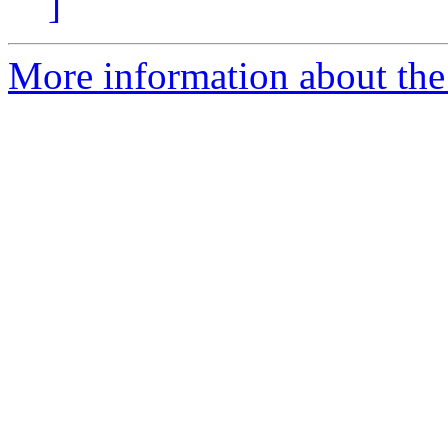
]
More information about the 