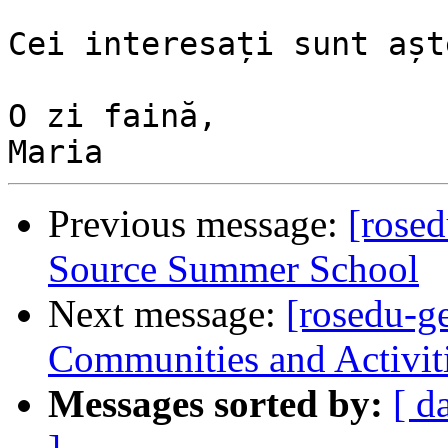
Cei interesați sunt așt
O zi faină,

Previous message:
[rosed
Source Summer School
Next message:
[rosedu-
Communities and Activit
Messages sorted by:
[ d