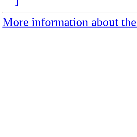
]
More information about the 