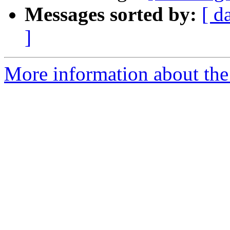
Messages sorted by:
[ d
]
More information about the 