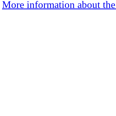
More information about the 