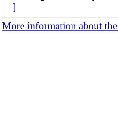
]
More information about the 