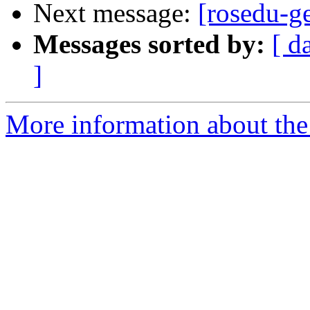
Next message:
[rosedu-ge
Messages sorted by:
[ d
]
More information about the 