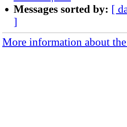
Messages sorted by:
[ d
]
More information about the 