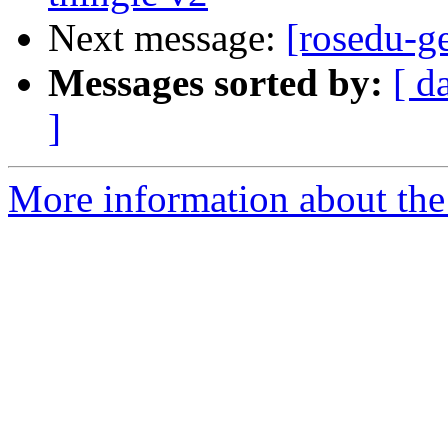
Next message:
[rosedu-g
Messages sorted by:
[ d
]
More information about the 