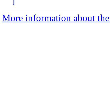
]
More information about the 